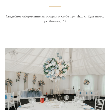
Свадебное оформление загородного клуба Три Икс, с. Курганово,
ул. Ленина, 70.