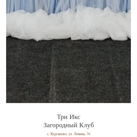
Три Икс
Загородный Клуб
с. Курганово, ул. Ленина, 70