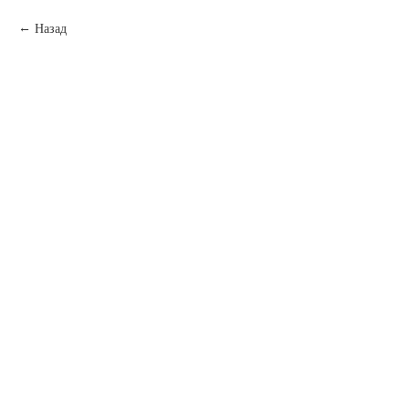
Назад