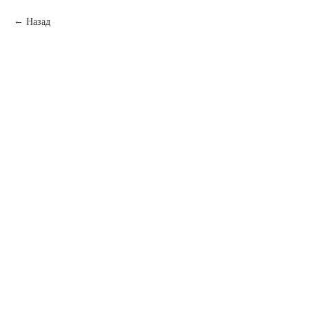
Назад