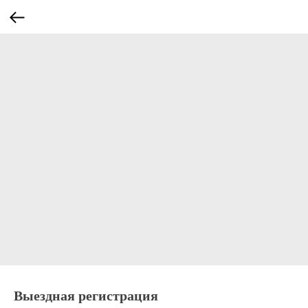
Выездная регистрация