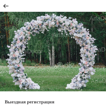
Выездная регистрация