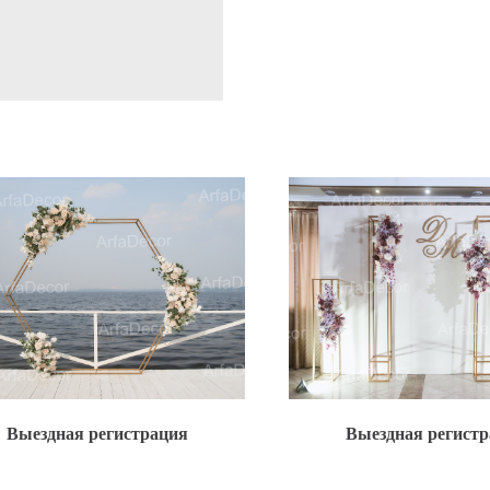
Выездная регистрация
Выездная регист