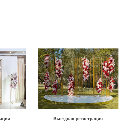
рация
Выездная регистрация