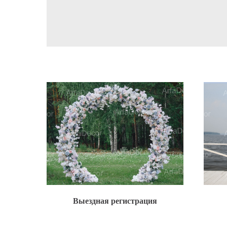
Выездная регистрация