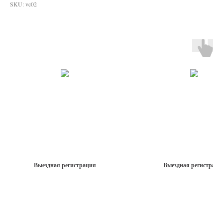
SKU:
vc02
Выездная регистрация
Выездная регистраци