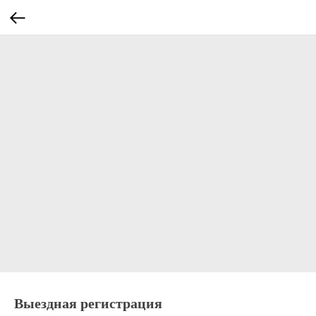
Выездная регистрация