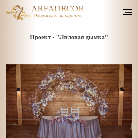
Проект - "Лиловая дымка"