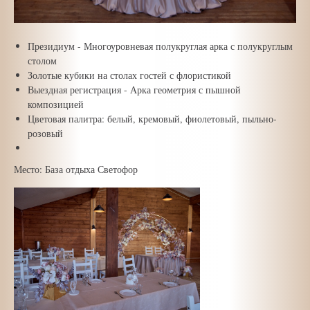
Президиум - Многоуровневая полукруглая арка с полукруглым
столом
Золотые кубики на столах гостей с флористикой
Выездная регистрация - Арка геометрия с пышной
композицией
Цветовая палитра: белый, кремовый, фиолетовый, пыльно-
розовый
Место: База отдыха Светофор