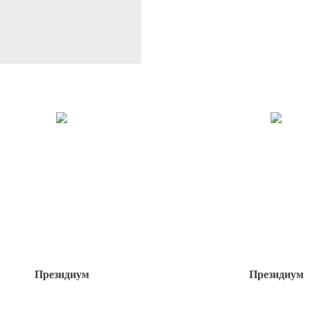
Президиум
Президиум