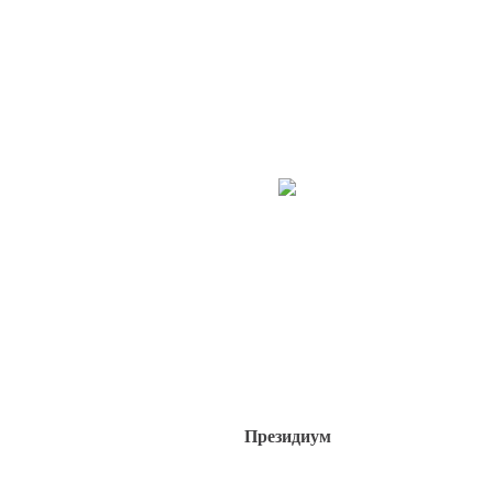
Президиум