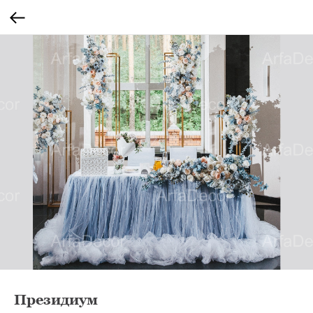
Президиум