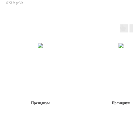
SKU:
pr30
Президиум
Президиум