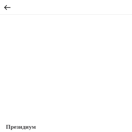
Президиум