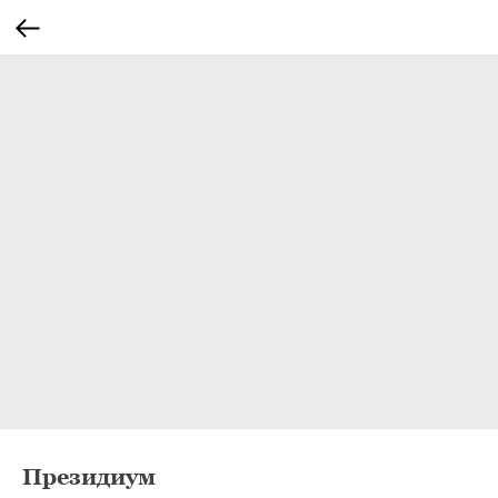
Президиум