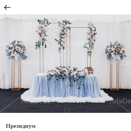
Президиум