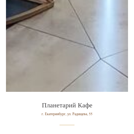
Планетарий Кафе
г. Екатеринбург, ул. Радищева, 55