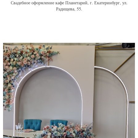
Свадебное оформление кафе Планетарий, г. Екатеринбург, ул.
Радищева, 55.