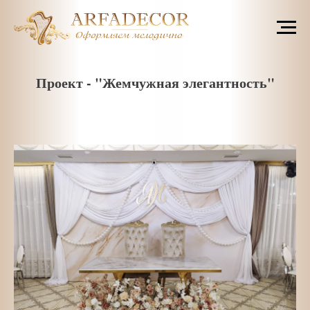
Проект - "Жемчужная элегантность"