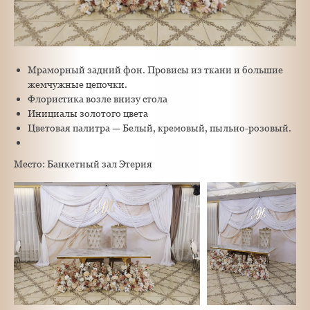
Мраморный задний фон. Провисы из ткани и большие
жемчужные цепочки.
Флористика возле внизу стола
Инициалы золотого цвета
Цветовая палитра — Белый, кремовый, пыльно-розовый.
Место: Банкетный зал Этерия