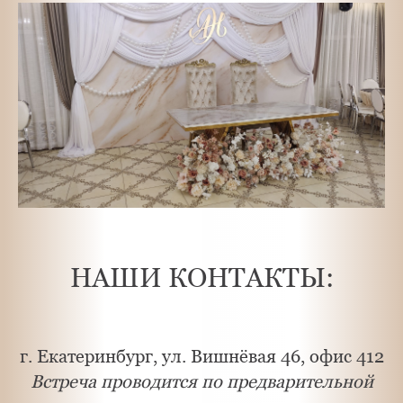
НАШИ КОНТАКТЫ:
г. Екатеринбург, ул. Вишнёвая 46, офис 412
Встреча проводится по предварительной