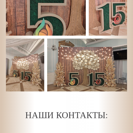
НАШИ КОНТАКТЫ: