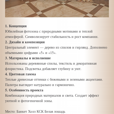
1. Концепция
Юбилейная фотозона с природными мотивами и теплой
атмосферой. Символизирует стабильность и рост компании.
2. Дизайн и композиция
Центральный элемент — дерево из спилов и гирлянд. Дополнено
объемными цифрами «5» и «15».
3. Материалы и исполнение
Использованы деревянные спилы, текстиль и декоративная
флористика. Подсветка добавляет глубину и уют.
4. Цветовая гамма
Теплые древесные оттенки с бежевыми и зелеными акцентами.
Палитра выглядит натурально и гармонично.
5. Особенность проекта
Комбинация природных материалов и света. Создает эффект
уютной и фотогеничной зоны.
Место: Банкет Холл КСК Белая лошадь