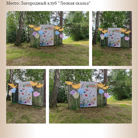
Место: Загородный клуб "Лесная сказка"