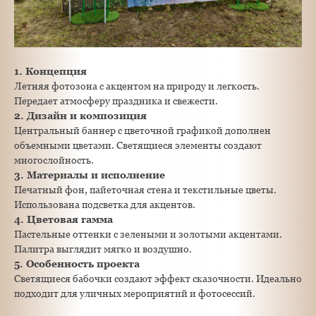
1. Концепция
Летняя фотозона с акцентом на природу и легкость.
Передает атмосферу праздника и свежести.
2. Дизайн и композиция
Центральный баннер с цветочной графикой дополнен
объемными цветами. Светящиеся элементы создают
многослойность.
3. Материалы и исполнение
Печатный фон, пайеточная стена и текстильные цветы.
Использована подсветка для акцентов.
4. Цветовая гамма
Пастельные оттенки с зелеными и золотыми акцентами.
Палитра выглядит мягко и воздушно.
5. Особенность проекта
Светящиеся бабочки создают эффект сказочности. Идеально
подходит для уличных мероприятий и фотосессий.