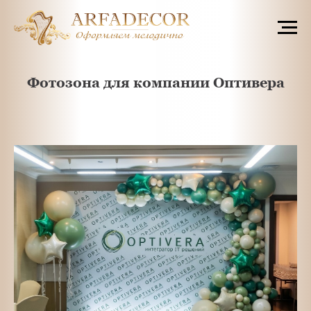
Фотозона для компании Оптивера