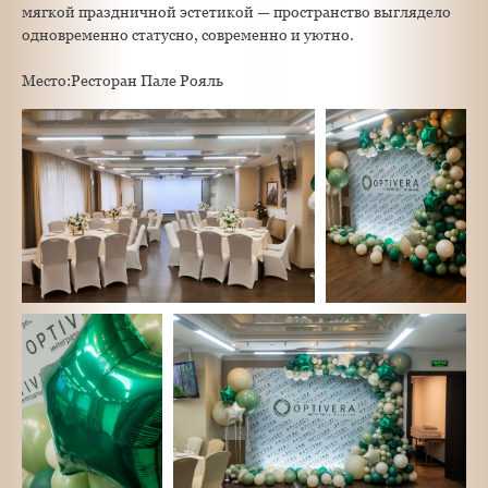
мягкой праздничной эстетикой — пространство выглядело
одновременно статусно, современно и уютно.
Место:Ресторан Пале Рояль