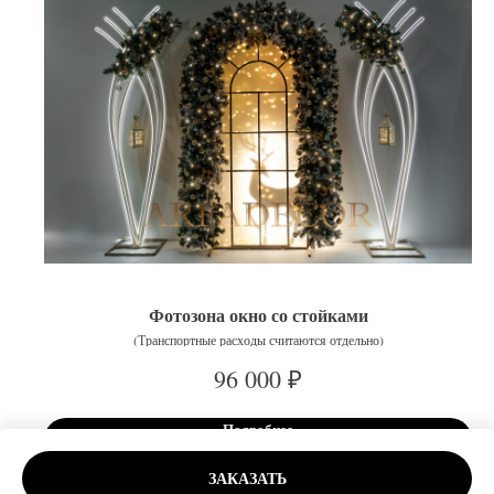
Фотозона окно со стойками
(Транспортные расходы считаются отдельно)
₽
96 000
Подробнее
ЗАКАЗАТЬ