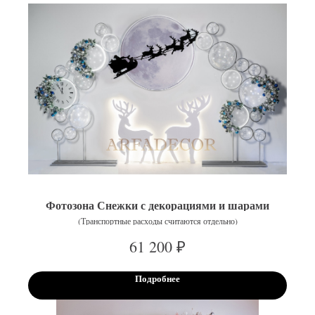
Фотозона Снежки с декорациями и шарами
(Транспортные расходы считаются отдельно)
₽
61 200
Подробнее