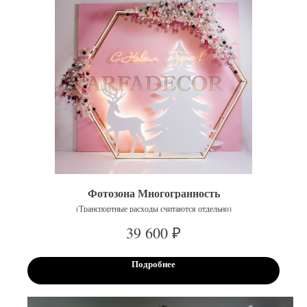
Фотозона Многогранность
(Транспортные расходы считаются отдельно)
₽
39 600
Подробнее