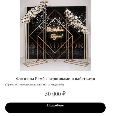
Фотозона Ромб с вершинами и пайетками
(Транспортные расходы считаются отдельно)
₽
50 000
Подробнее