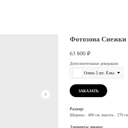
Фотозона Снежки 
₽
63 800
Дополнительные декорации
Олень 2 шт. Ёлка
ЗАКАЗАТЬ
Размер:
Ширина - 400 см, высота - 270 см
Элементы декора: