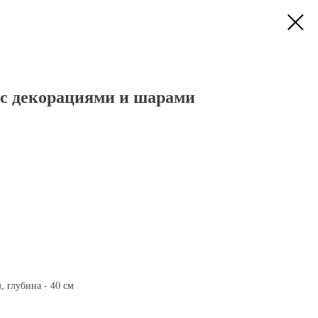
с декорациями и шарами
, глубина - 40 см