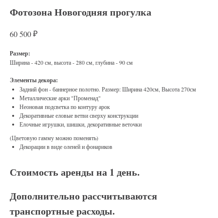
Фотозона Новогодняя прогулка
₽
60 500
Размер:
Ширина - 420 см, высота - 280 см, глубина - 90 см
Элементы декора:
Задний фон - баннерное полотно. Размер: Ширина 420см, Высота 270см
Металлические арки "Променад"
Неоновая подсветка по контуру арок
Декоративные еловые ветви сверху конструкции
Елочные игрушки, шишки, декоративные веточки
(Цветовую гамму можно поменять)
Декорации в виде оленей и фонариков
Стоимость аренды на 1 день.
Дополнительно рассчитываются
транспортные расходы.