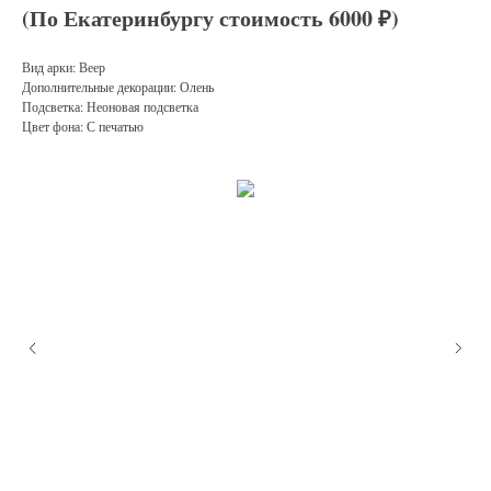
(По Екатеринбургу стоимость 6000 ₽)
Вид арки: Веер
Дополнительные декорации: Олень
Подсветка: Неоновая подсветка
Цвет фона: С печатью