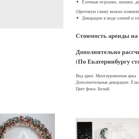
Елочные игрушки, шишки, де
(Цветовую гамму можно поменят
Декорации в виде оленей и ел
Стоимость аренды на 
Дополнительно рассч
(По Екатеринбургу ст
Вид арки: Многоуровневая арка
Дополнительные декорации: Ёлка
Цвет фона: Белый