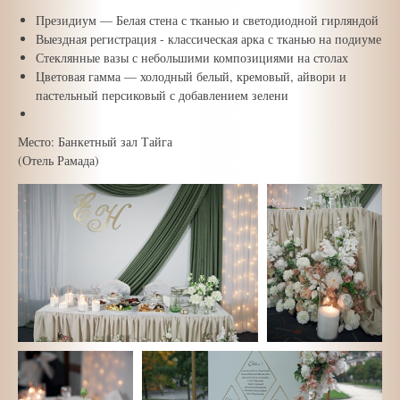
Президиум — Белая стена с тканью и светодиодной гирляндой
Выездная регистрация - классическая арка с тканью на подиуме
Стеклянные вазы с небольшими композициями на столах
Цветовая гамма — холодный белый, кремовый, айвори и
пастельный персиковый с добавлением зелени
Место: Банкетный зал Тайга
(Отель Рамада)