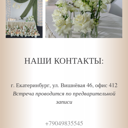
НАШИ КОНТАКТЫ:
г. Екатеринбург, ул. Вишнёвая 46, офис 412
Встреча проводится по предварительной
записи
+79049835545