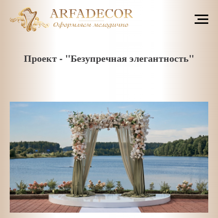
Проект - "Безупречная элегантность"