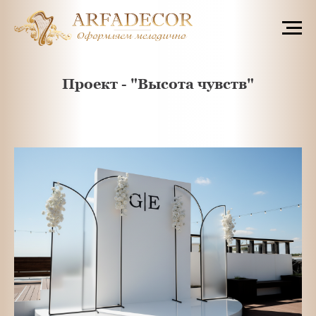
Проект - "Высота чувств"