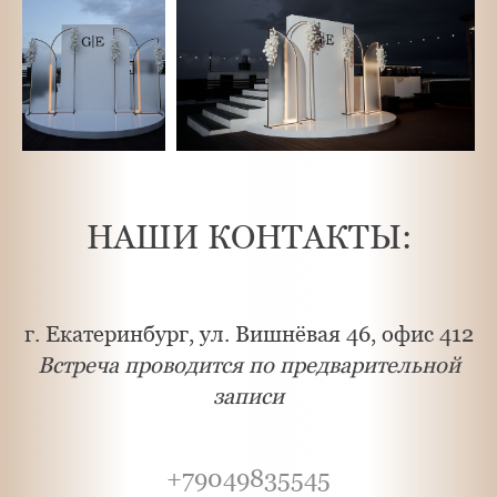
НАШИ КОНТАКТЫ:
г. Екатеринбург, ул. Вишнёвая 46, офис 412
Встреча проводится по предварительной
записи
+79049835545