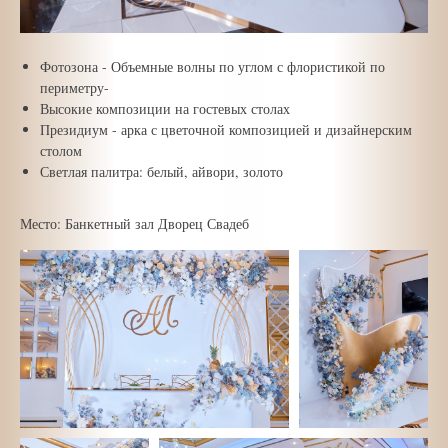
Фотозона - Объемные волны по углом с флористикой по
периметру-
Высокие композиции на гостевых столах
Президиум - арка с цветочной композицией и дизайнерским
столом
Светлая палитра: белый, айвори, золото
Место: Банкетный зал Дворец Свадеб