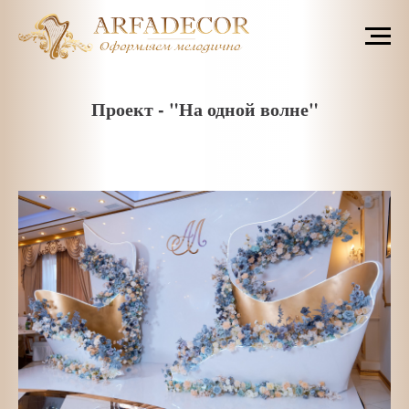
Проект - "На одной волне"