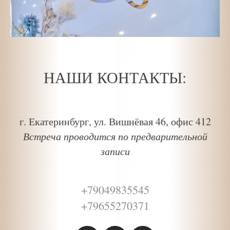
НАШИ КОНТАКТЫ:
г. Екатеринбург, ул. Вишнёвая 46, офис 412
Встреча проводится по предварительной
записи
+79049835545
+79655270371