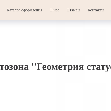
Каталог оформления
О нас
Отзывы
Контакты
тозона "Геометрия стату