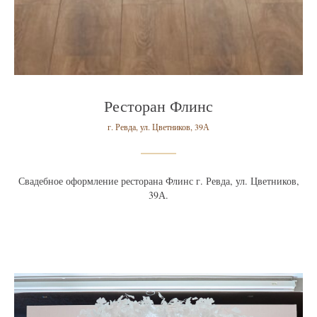
Ресторан Флинс
г. Ревда, ул. Цветников, 39А
Свадебное оформление ресторана
Флинс г. Ревда
, ул. Цветников,
39А
.