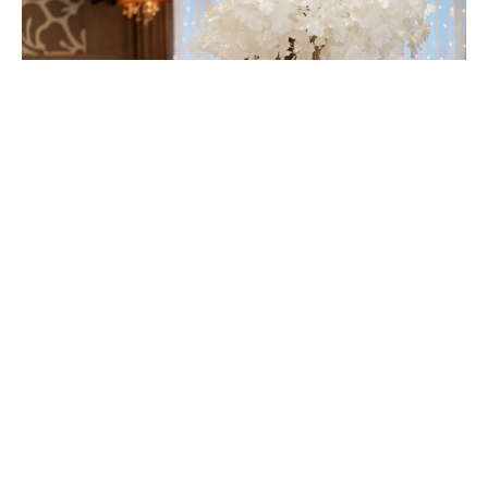
НАШИ КОНТАКТЫ: