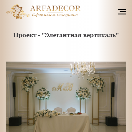
Проект - "Элегантная вертикаль"