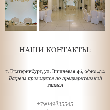
НАШИ КОНТАКТЫ:
г. Екатеринбург, ул. Вишнёвая 46, офис 412
Встреча проводится по предварительной
записи
+79049835545