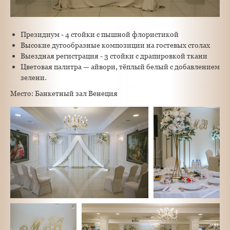
Президиум - 4 стойки с пышной флористикой
Высокие дугообразные композиции на гостевых столах
Выездная регистрация - 3 стойки с драпировкой ткани
Цветовая палитра — айвори, тёплый белый с добавлением
зелени.
Место: Банкетный зал Венеция