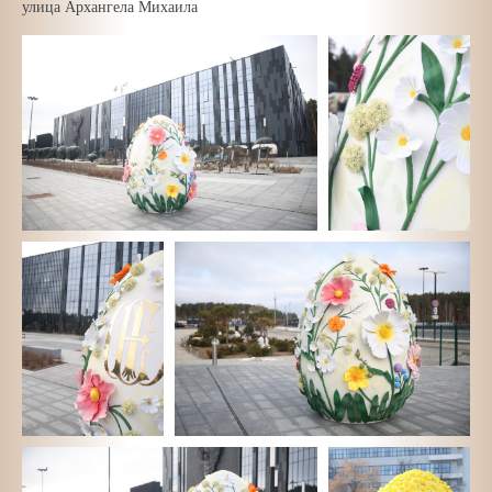
улица Архангела Михаила