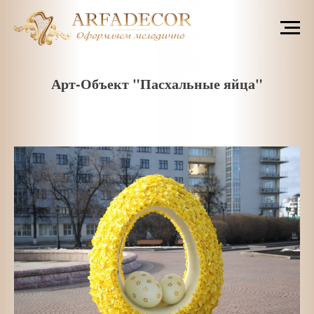
Арт-Объект "Пасхальные яйца"