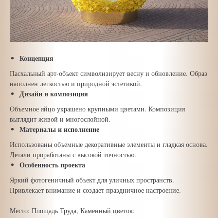
Концепция
Пасхальный арт-объект символизирует весну и обновление. Образ
наполнен легкостью и природной эстетикой.
Дизайн и композиция
Объемное яйцо украшено крупными цветами. Композиция
выглядит живой и многослойной.
Материалы и исполнение
Использованы объемные декоративные элементы и гладкая основа.
Детали проработаны с высокой точностью.
Особенность проекта
Яркий фотогеничный объект для уличных пространств.
Привлекает внимание и создает праздничное настроение.
Место: Площадь Труда, Каменный цветок;