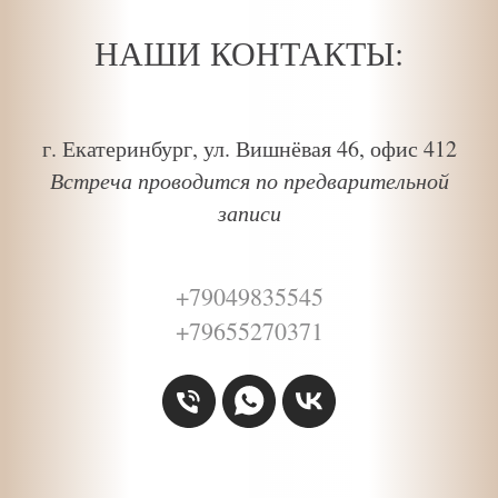
НАШИ КОНТАКТЫ:
г. Екатеринбург, ул. Вишнёвая 46, офис 412
Встреча проводится по предварительной
записи
+79049835545
+79655270371