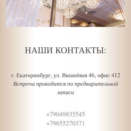
НАШИ КОНТАКТЫ:
г. Екатеринбург, ул. Вишнёвая 46, офис 412
Встреча проводится по предварительной
записи
+79049835545
+79655270371