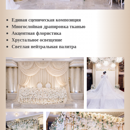
Единая сценическая композиция
Многослойная драпировка тканью
Акцентная флористика
Хрустальное освещение
Светлая нейтральная палитра