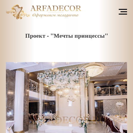
Проект - "Мечты принцессы"