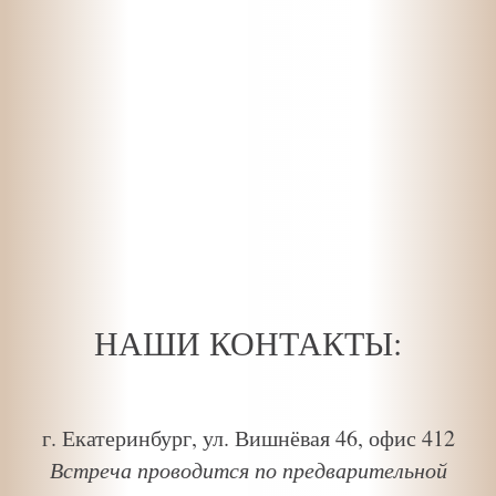
НАШИ КОНТАКТЫ:
г. Екатеринбург, ул. Вишнёвая 46, офис 412
Встреча проводится по предварительной