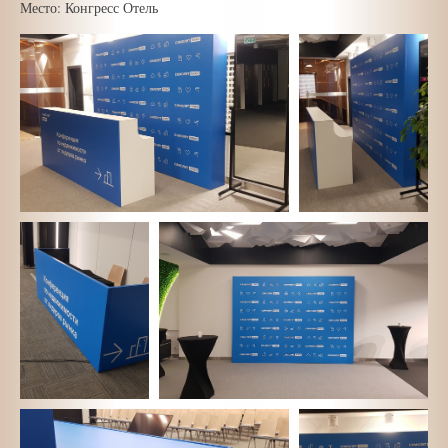
Место: Конгресс Отель