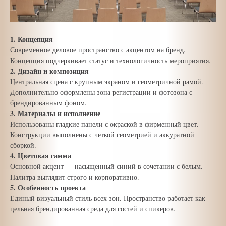
1. Концепция
Современное деловое пространство с акцентом на бренд.
Концепция подчеркивает статус и технологичность мероприятия.
2. Дизайн и композиция
Центральная сцена с крупным экраном и геометричной рамой.
Дополнительно оформлены зона регистрации и фотозона с
брендированным фоном.
3. Материалы и исполнение
Использованы гладкие панели с окраской в фирменный цвет.
Конструкции выполнены с четкой геометрией и аккуратной
сборкой.
4. Цветовая гамма
Основной акцент — насыщенный синий в сочетании с белым.
Палитра выглядит строго и корпоративно.
5. Особенность проекта
Единый визуальный стиль всех зон. Пространство работает как
цельная брендированная среда для гостей и спикеров.